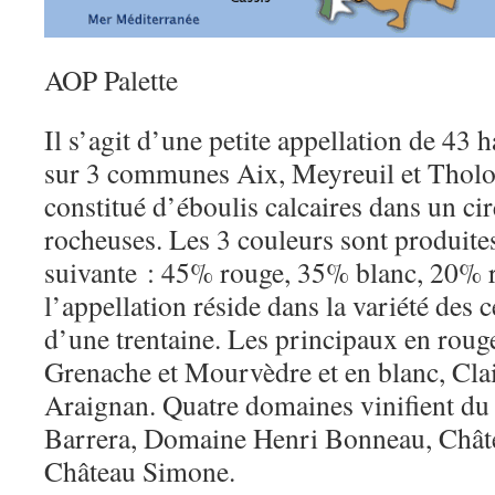
AOP Palette
Il s’agit d’une petite appellation de 43 
sur 3 communes Aix, Meyreuil et Tholon
constitué d’éboulis calcaires dans un ci
rocheuses. Les 3 couleurs sont produites
suivante : 45% rouge, 35% blanc, 20% r
l’appellation réside dans la variété des c
d’une trentaine. Les principaux en rouge
Grenache et Mourvèdre et en blanc, Clai
Araignan. Quatre domaines vinifient du 
Barrera, Domaine Henri Bonneau, Chât
Château Simone.