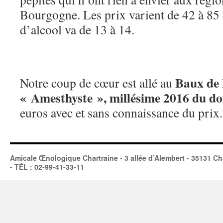
Bourgogne. Les prix varient de 42 à 85
d’alcool va de 13 à 14.
Baux de 
Notre coup de cœur est allé au
« Amesthyste », millésime 2016 du d
euros avec et sans connaissance du prix.
Amicale Œnologique Chartraine - 3 allée d’Alembert - 35131 Ch
- TÉL : 02-99-41-33-11