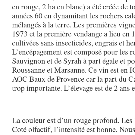
en rouge, 2 ha en blanc) a été créée de t
années 60 en dynamitant les rochers calc
mélangés à la terre. Les premières vigne
1973 et la première vendange a lieu en 
cultivées sans insecticides, engrais et h
L’encépagement est composé pour les r
Sauvignon et de Syrah à part égale et po
Roussanne et Marsanne. Ce vin est en IG
AOC Baux de Provence car la part du C
trop importante. L’élevage est de 2 ans 
La couleur est d’un rouge profond. Les 
Coté olfactif, l’intensité est bonne. No