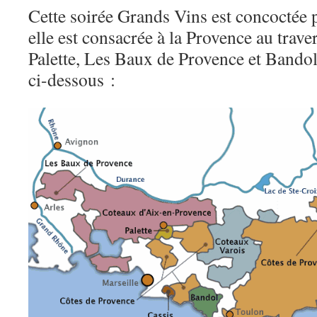
Cette soirée Grands Vins est concoctée 
elle est consacrée à la Provence au trave
Palette, Les Baux de Provence et Bandol 
ci-dessous :