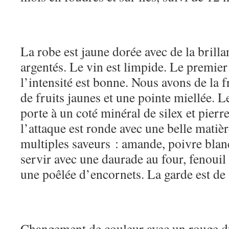
La robe est jaune dorée avec de la brillan
argentés. Le vin est limpide. Le premier 
l’intensité est bonne. Nous avons de la 
de fruits jaunes et une pointe miellée. 
porte à un coté minéral de silex et pierr
l’attaque est ronde avec une belle matière
multiples saveurs : amande, poivre blanc
servir avec une daurade au four, fenouil 
une poêlée d’encornets. La garde est de 
Changement de couleur avec un rouge 