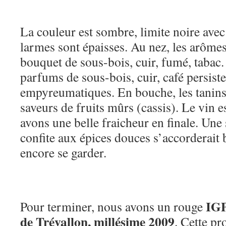
La couleur est sombre, limite noire avec 
larmes sont épaisses. Au nez, les arômes
bouquet de sous-bois, cuir, fumé, tabac. 
parfums de sous-bois, cuir, café persist
empyreumatiques. En bouche, les tanins
saveurs de fruits mûrs (cassis). Le vin e
avons une belle fraicheur en finale. Une
confite aux épices douces s’accorderait b
encore se garder.
IGP
Pour terminer, nous avons un rouge
de Trévallon, millésime 2009
. Cette pr