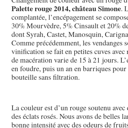
Palette rouge 2014, château Simone
. 
complantée, l’encépagement se compos
30% Mourvèdre, 5% Cinsault et 20% de
dont Syrah, Castet, Manosquin, Carigna
Comme précédemment, les vendanges so
vinification se fait en petites cuves ave
de macération varie de 15 à 21 jours. L’
en foudre, puis un an en barriques pour 
bouteille sans filtration.
La couleur est d’un rouge soutenu avec d
des éclats rosés. Nous avons de belles l
bonne intensité avec des odeurs de fruit