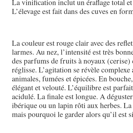
La vinification inclut un éraflage total et
L’élevage est fait dans des cuves en for
La couleur est rouge clair avec des reflet
larmes. Au nez, l’intensité est très bonne
des parfums de fruits à noyaux (cerise) 
réglisse. L’agitation se révèle complexe
animales, fumées et épicées. En bouche, l
élégant et velouté. L’équilibre est parfait
acidulé. La finale est longue. A dégust
ibérique ou un lapin rôti aux herbes. La 
mais pourquoi le garder alors qu’il est 