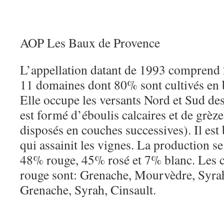
AOP Les Baux de Provence
L’appellation datant de 1993 comprend 
11 domaines dont 80% sont cultivés en 
Elle occupe les versants Nord et Sud des 
est formé d’éboulis calcaires et de grèzes
disposés en couches successives). Il est 
qui assainit les vignes. La production s
48% rouge, 45% rosé et 7% blanc. Les 
rouge sont: Grenache, Mourvèdre, Syrah
Grenache, Syrah, Cinsault.