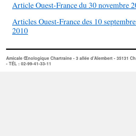
Article Ouest-Fran
ce du 30 novembre 
Articles Ouest-France des 10 septembre
2010
Amicale Œnologique Chartraine - 3 allée d’Alembert - 35131 Ch
- TÉL : 02-99-41-33-11