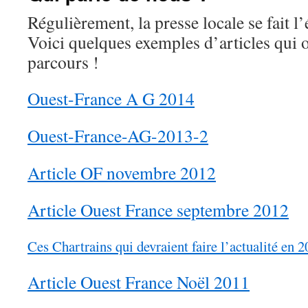
Régulièrement, la presse locale se fait l’
Voici quelques exemples d’articles qui o
parcours !
Ouest-France A G 2014
Ouest-France-AG-2013-2
Article OF novembre 2012
Article Ouest France septembre 2012
Ces Chartrains qui devraient faire l’actualité en
Article Ouest France Noël 2011