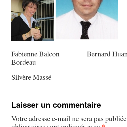
Fabienne Balcon Bernard Huan
Bordeau
Silvère Massé
Laisser un commentaire
Votre adresse e-mail ne sera pas publiée
*
obligatoires sont indiqués avec