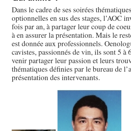
Dans le cadre de ses soirées thématiques
optionnelles en sus des stages, l’AOC in
fois par an, à partager leur coup de coeu
à en assurer la présentation. Mais le rest
est donnée aux professionnels. Oenolog
cavistes, passionnés de vin, ils sont 5 à
venir partager leur passion et leurs trou
thématiques définies par le bureau de l’a
présentation des intervenants.