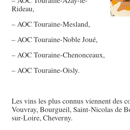
– AOC Touraine-Azay-le-
Rideau,
– AOC Touraine-Mesland,
– AOC Touraine-Noble Joué,
– AOC Touraine-Chenonceaux,
– AOC Touraine-Oisly.
Les vins les plus connus viennent des
Vouvray, Bourgueil, Saint-Nicolas de B
sur-Loire, Cheverny.