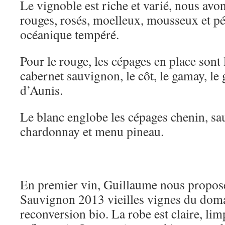
Le vignoble est riche et varié, nous avon
rouges, rosés, moelleux, mousseux et pét
océanique tempéré.
Pour le rouge, les cépages en place sont 
cabernet sauvignon, le côt, le gamay, le 
d’Aunis.
Le blanc englobe les cépages chenin, s
chardonnay et menu pineau.
En premier vin, Guillaume nous propos
Sauvignon 2013 vieilles vignes du dom
reconversion bio. La robe est claire, lim