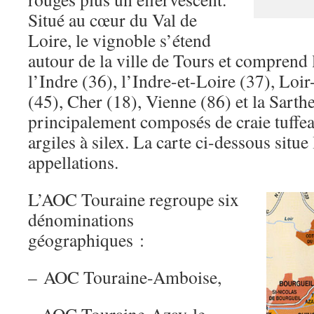
Situé au cœur du Val de
Loire, le vignoble s’étend
autour de la ville de Tours et comprend
l’Indre (36), l’Indre-et-Loire (37), Loir
(45), Cher (18), Vienne (86) et la Sarthe
principalement composés de craie tuffeau
argiles à silex. La carte ci-dessous situe 
appellations.
L’AOC Touraine regroupe six
dénominations
géographiques :
– AOC Touraine-Amboise,