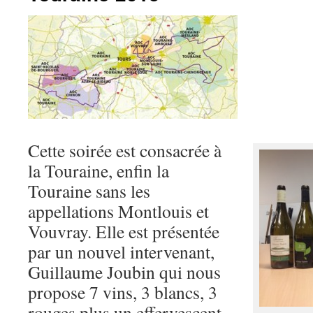
Cette soirée est consacrée à
la Touraine, enfin la
Touraine sans les
appellations Montlouis et
Vouvray. Elle est présentée
par un nouvel intervenant,
Guillaume Joubin qui nous
propose 7 vins, 3 blancs, 3
rouges plus un effervescent.