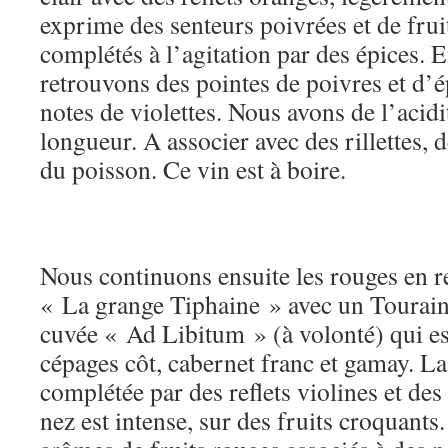
exprime des senteurs poivrées et de frui
complétés à l’agitation par des épices. 
retrouvons des pointes de poivres et d’é
notes de violettes. Nous avons de l’acid
longueur. A associer avec des rillettes, d
du poisson. Ce vin est à boire.
Nous continuons ensuite les rouges en 
« La grange Tiphaine » avec un Toura
cuvée « Ad Libitum » (à volonté) qui e
cépages côt, cabernet franc et gamay. La
complétée par des reflets violines et des
nez est intense, sur des fruits croquants.