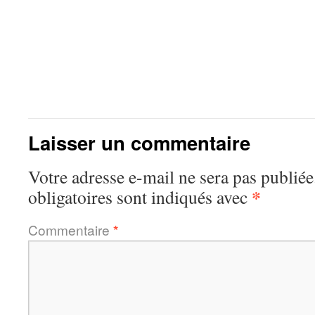
Laisser un commentaire
Votre adresse e-mail ne sera pas publiée
*
obligatoires sont indiqués avec
Commentaire
*