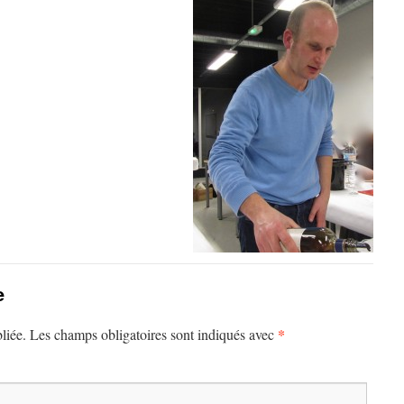
e
*
liée.
Les champs obligatoires sont indiqués avec