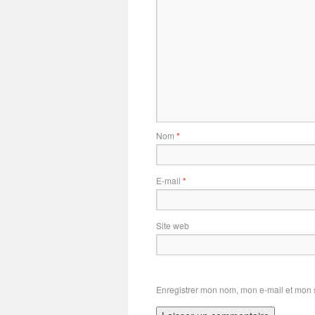
Nom
*
E-mail
*
Site web
Enregistrer mon nom, mon e-mail et mon 