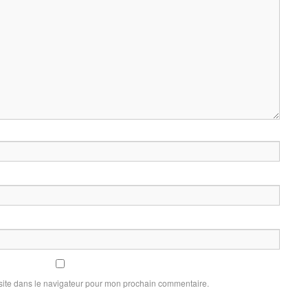
site dans le navigateur pour mon prochain commentaire.