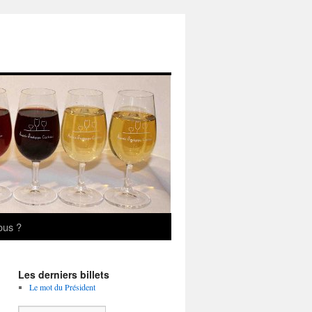
ous ?
Les derniers billets
Le mot du Président