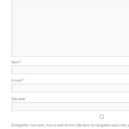
Nom
*
E-mail
*
Site web
Enregistrer mon nom, mon e-mail et mon site dans le navigateur pour mon