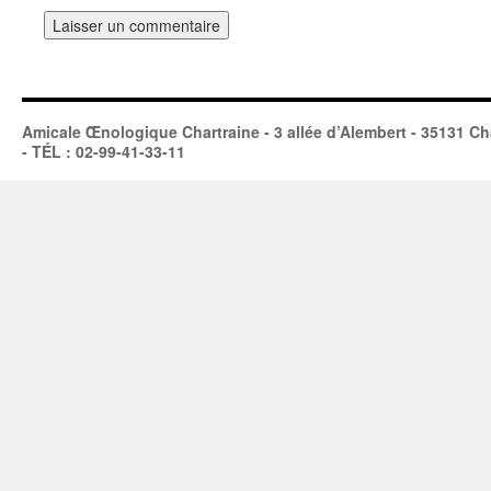
Amicale Œnologique Chartraine - 3 allée d’Alembert - 35131 Ch
- TÉL : 02-99-41-33-11