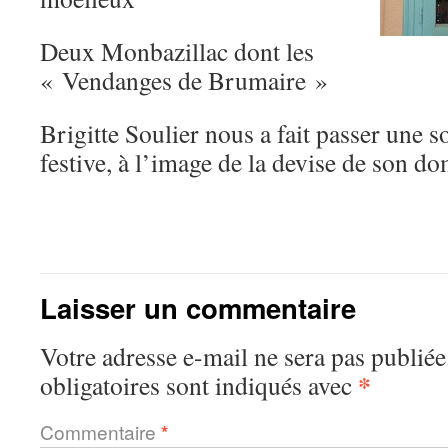
Deux Monbazillac dont les
« Vendanges de Brumaire »
Brigitte Soulier nous a fait passer une s
festive, à l’image de la devise de son d
Laisser un commentaire
Votre adresse e-mail ne sera pas publiée
*
obligatoires sont indiqués avec
Commentaire
*