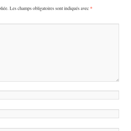
*
liée.
Les champs obligatoires sont indiqués avec