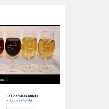
ous ?
Les derniers billets
Le mot du Président