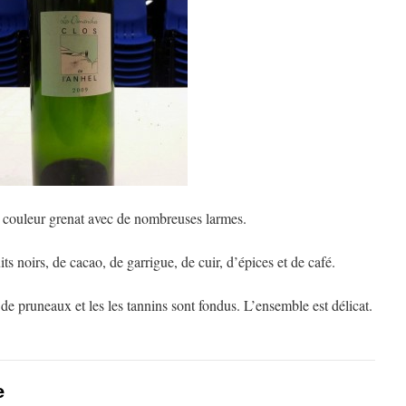
e couleur grenat avec de nombreuses larmes.
ts noirs, de cacao, de garrigue, de cuir, d’épices et de café.
de pruneaux et les les tannins sont fondus. L’ensemble est délicat.
e