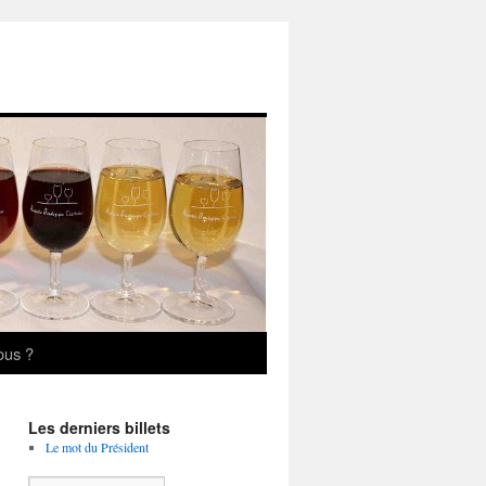
ous ?
Les derniers billets
Le mot du Président