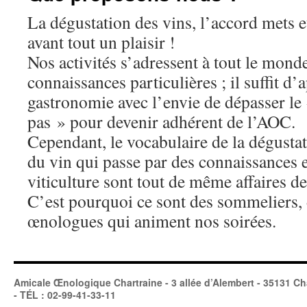
La dégustation des vins, l’accord mets et
avant tout un plaisir !
Nos activités s’adressent à tout le mond
connaissances particulières ; il suffit d’a
gastronomie avec l’envie de dépasser le 
pas » pour devenir adhérent de l’AOC.
Cependant, le vocabulaire de la dégusta
du vin qui passe par des connaissances e
viticulture sont tout de même affaires d
C’est pourquoi ce sont des sommeliers, 
œnologues qui animent nos soirées.
Amicale Œnologique Chartraine - 3 allée d’Alembert - 35131 Ch
- TÉL : 02-99-41-33-11