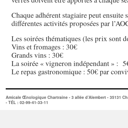
Chaque adhérent stagiaire peut ensuite s
différentes activités proposées par l’AOC
Les soirées thématiques (les prix sont do
Vins et fromages : 30€
Grands vins : 30€
La soirée « vigneron indépendant » : 5
Le repas gastronomique : 50€ par convi
Amicale Œnologique Chartraine - 3 allée d’Alembert - 35131 Ch
- TÉL : 02-99-41-33-11