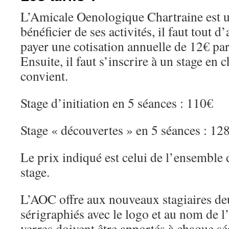
L’Amicale Oenologique Chartraine est u
bénéficier de ses activités, il faut tout d
payer une cotisation annuelle de 12€ pa
Ensuite, il faut s’inscrire à un stage en 
convient.
Stage d’initiation en 5 séances : 110€
Stage « découvertes » en 5 séances : 12
Le prix indiqué est celui de l’ensemble
stage.
L’AOC offre aux nouveaux stagiaires d
sérigraphiés avec le logo et au nom de l
verres doivent être apportés à chaque sé