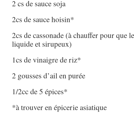
2 cs de sauce soja
2cs de sauce hoisin*
2cs de cassonade (à chauffer pour que l
liquide et sirupeux)
1cs de vinaigre de riz*
2 gousses d’ail en purée
1/2cc de 5 épices*
*à trouver en épicerie asiatique