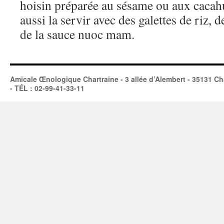
hoisin préparée au sésame ou aux cacah
aussi la servir avec des galettes de riz, 
de la sauce nuoc mam.
Amicale Œnologique Chartraine - 3 allée d’Alembert - 35131 Ch
- TÉL : 02-99-41-33-11