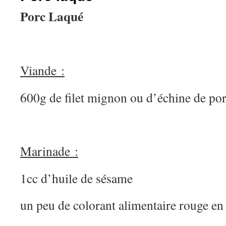
Porc Laqué
Viande :
600g de filet mignon ou d’échine de po
Marinade :
1cc d’huile de sésame
un peu de colorant alimentaire rouge e