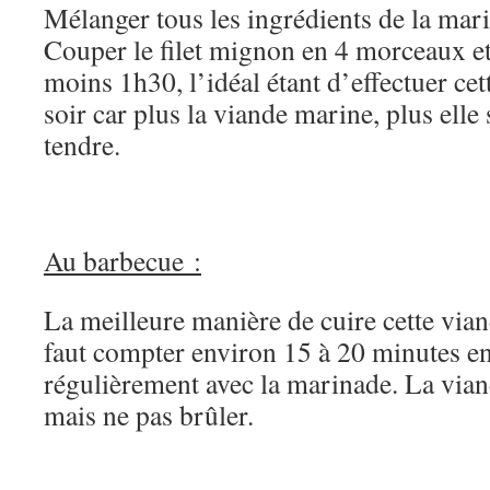
Mélanger tous les ingrédients de la mari
Couper le filet mignon en 4 morceaux et
moins 1h30, l’idéal étant d’effectuer cett
soir car plus la viande marine, plus elle
tendre.
Au barbecue :
La meilleure manière de cuire cette vian
faut compter environ 15 à 20 minutes en
régulièrement avec la marinade. La vian
mais ne pas brûler.