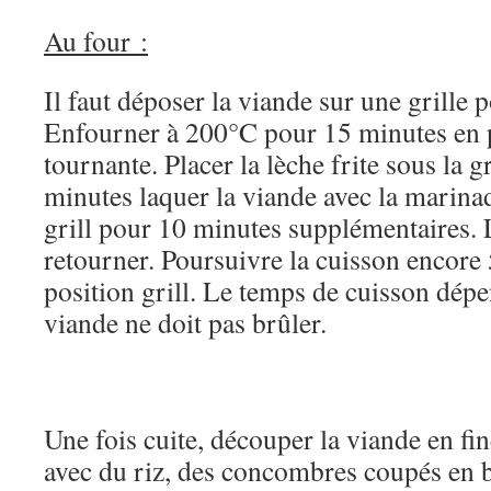
Au four :
Il faut déposer la viande sur une grille 
Enfourner à 200°C pour 15 minutes en p
tournante. Placer la lèche frite sous la g
minutes laquer la viande avec la marinad
grill pour 10 minutes supplémentaires. L
retourner. Poursuivre la cuisson encore
position grill. Le temps de cuisson dépe
viande ne doit pas brûler.
Une fois cuite, découper la viande en fin
avec du riz, des concombres coupés en b