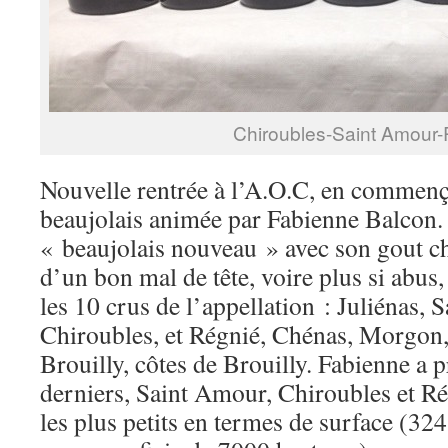
Chiroubles-Saint Amour
Nouvelle rentrée à l’A.O.C, en commenç
beaujolais animée par Fabienne Balcon. 
« beaujolais nouveau » avec son gout c
d’un bon mal de tête, voire plus si abus
les 10 crus de l’appellation : Juliénas, 
Chiroubles, et Régnié, Chénas, Morgon,
Brouilly, côtes de Brouilly. Fabienne a p
derniers, Saint Amour, Chiroubles et Rég
les plus petits en termes de surface (324