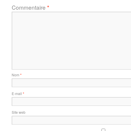
Commentaire
*
Nom
*
E-mail
*
Site web