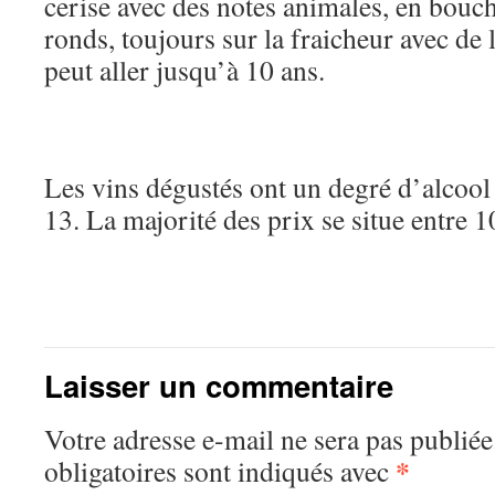
cerise avec des notes animales, en bouch
ronds, toujours sur la fraicheur avec de
peut aller jusqu’à 10 ans.
Les vins dégustés ont un degré d’alcool
13. La majorité des prix se situe entre 1
Laisser un commentaire
Votre adresse e-mail ne sera pas publiée
*
obligatoires sont indiqués avec