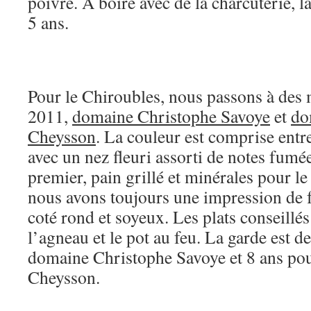
poivre. À boire avec de la charcuterie, la
5 ans.
Pour le Chiroubles, nous passons à des 
2011,
domaine Christophe Savoye
et
do
Cheysson
. La couleur est comprise entre
avec un nez fleuri assorti de notes fumé
premier, pain grillé et minérales pour l
nous avons toujours une impression de f
coté rond et soyeux. Les plats conseillés
l’agneau et le pot au feu. La garde est de
domaine Christophe Savoye et 8 ans po
Cheysson.