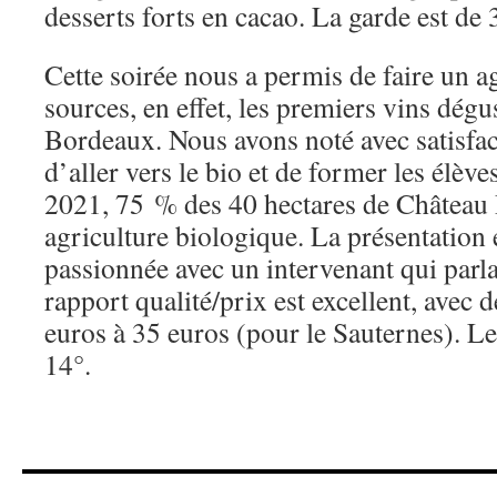
desserts forts en cacao. La garde est de 
Cette soirée nous a permis de faire un a
sources, en effet, les premiers vins dégu
Bordeaux. Nous avons noté avec satisfac
d’aller vers le bio et de former les élève
2021, 75 % des 40 hectares de Château 
agriculture biologique. La présentation é
passionnée avec un intervenant qui parla
rapport qualité/prix est excellent, avec d
euros à 35 euros (pour le Sauternes). Le
14°.