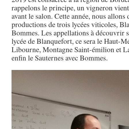
rappelons le principe, un vigneron vient
avant le salon. Cette année, nous allons 
productions de trois lycées viticoles, B
Bommes. Les appellations à découvrir so
lycée de Blanquefort, ce sera le Haut-M
Libourne, Montagne Saint-émilion et L
enfin le Sauternes avec Bommes.