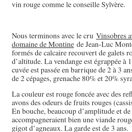
vin rouge comme le conseille Sylvère.
Nous terminons avec le cru
Vinsobres a
domaine de Montine
de Jean-Luc Montei
formés de calcaire recouvert de galets r
d’altitude. La vendange est égrappée à 
cuvée est passée en barrique de 2 à 3 ans
de 2 cépages, grenache 80% et 20% syr
La couleur est rouge foncée avec des ref
avons des odeurs de fruits rouges (cassis
En bouche, beaucoup d’amplitude et de 
accompagneraient bien une viande roug
gigot d’agneaux. La garde est de 3 ans.