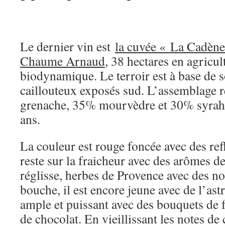
Le dernier vin est
la cuvée « La Cadèn
Chaume Arnaud
, 38 hectares en agricul
biodynamique. Le terroir est à base de so
caillouteux exposés sud. L’assemblage 
grenache, 35% mourvèdre et 30% syrah 
ans.
La couleur est rouge foncée avec des refl
reste sur la fraicheur avec des arômes d
réglisse, herbes de Provence avec des no
bouche, il est encore jeune avec de l’ast
ample et puissant avec des bouquets de fr
de chocolat. En vieillissant les notes de