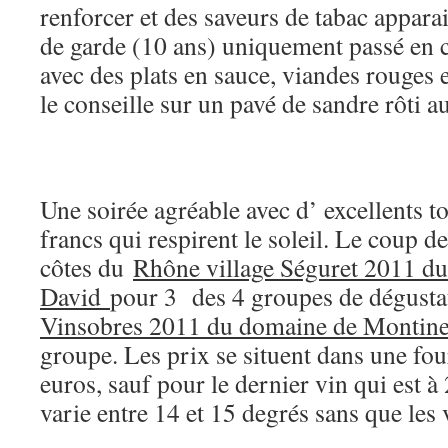
renforcer et des saveurs de tabac apparait
de garde (10 ans) uniquement passé en c
avec des plats en sauce, viandes rouges e
le conseille sur un pavé de sandre rôti 
Une soirée agréable avec d’ excellents t
francs qui respirent le soleil. Le coup de
côtes du
Rhône village Séguret 2011 d
David
pour 3 des 4 groupes de dégustat
Vinsobres 2011 du domaine de Montin
groupe. Les prix se situent dans une fou
euros, sauf pour le dernier vin qui est à
varie entre 14 et 15 degrés sans que les 