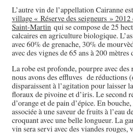
L’autre vin de l’appellation Cairanne es
village « Réserve des seigneurs » 2012
Saint-Martin
qui se compose de 25 hecta
calcaires en agriculture biologique. L’a
avec 60% de grenache, 30% de mourvèd
avec des vignes de 65 ans à 200 mètres d
La robe est profonde, pourpre avec des r
nous avons des effluves de réductions (
disparaissent à l’agitation pour laisser 
floraux de pivoine et d’iris. Le second 
d’orange et de pain d’épice. En bouche,
associée à une saveur de fruits à l’eau de
croquant avec une belle longueur. La gar
vin sera servi avec des viandes rouges, 