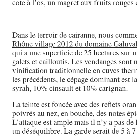
cote à l’os, un magret aux fruits rouges o
Dans le terroir de cairanne, nous com
Rhône village 2012 du domaine Galuva
qui a une superficie de 25 hectares sur u
galets et cailloutis. Les vendanges sont 
vinification traditionnelle en cuves th
les précédents, le cépage dominant est
syrah, 10% cinsault et 10% carignan.
La teinte est foncée avec des reflets or
poivrés au nez, en bouche, des notes épi
L’attaque est ample mais il n’y a pas de
un déséquilibre. La garde serait de 5 à 7