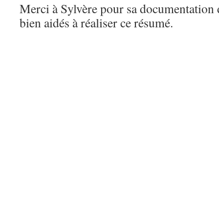
Merci à Sylvère pour sa documentation d
bien aidés à réaliser ce résumé.