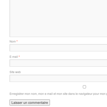
Nom
*
E-mail
*
Site web
Enregistrer mon nom, mon e-mail et mon site dans le navigateur pour mon