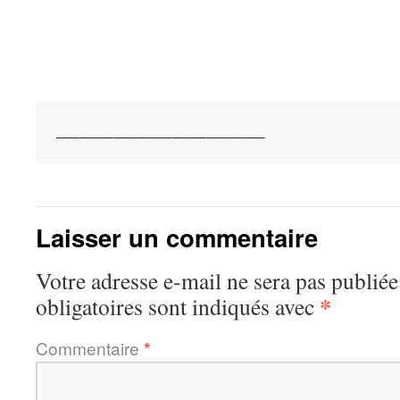
__________________
Laisser un commentaire
Votre adresse e-mail ne sera pas publiée
*
obligatoires sont indiqués avec
Commentaire
*