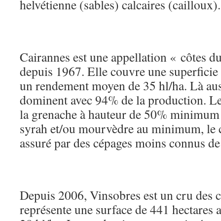
helvétienne (sables) calcaires (cailloux).
Cairannes est une appellation « côtes d
depuis 1967. Elle couvre une superficie
un rendement moyen de 35 hl/ha. Là auss
dominent avec 94% de la production. L
la grenache à hauteur de 50% minimum 
syrah et/ou mourvèdre au minimum, le 
assuré par des cépages moins connus de 
Depuis 2006, Vinsobres est un cru des 
représente une surface de 441 hectares