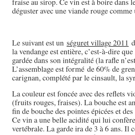
fraise au sirop. Ce vin est à boire dans le
déguster avec une viande rouge comme 
Le suivant est un
séguret village 2011
d
la vendange est entière, c’est-à-dire que 
gardée dans son intégralité (la rafle n’es
L’assemblage est formé de 60% de gre
carignan, complété par le cinsault, la sy
La couleur est foncée avec des reflets vio
(fruits rouges, fraises). La bouche est 
fin de bouche des pointes épicées et des
Ce vin a une belle acidité qui lui confè
vertébrale. La garde ira de 3 à 6 ans. Il