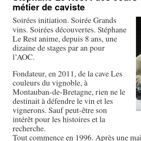
métier de caviste
Soirées initiation. Soirée Grands
vins. Soirées découvertes. Stéphane
Le Rest anime, depuis 8 ans, une
dizaine de stages par an pour
l’AOC.
Fondateur, en 2011, de la cave Les
couleurs du vignoble, à
Montauban-de-Bretagne, rien ne le
destinait à défendre le vin et les
vignerons. Sauf peut-être son
intérêt pour les histoires et la
recherche.
Tout commence en 1996. Après une maîtr