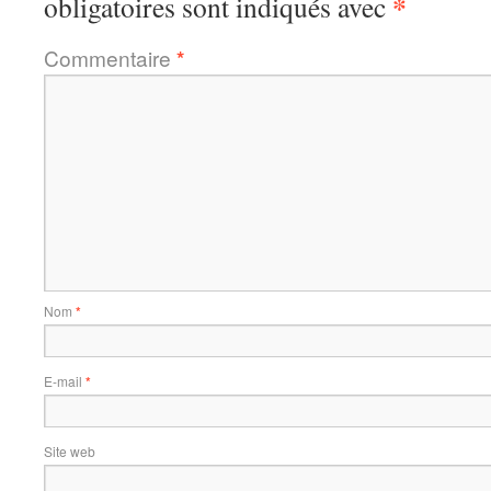
*
obligatoires sont indiqués avec
Commentaire
*
Nom
*
E-mail
*
Site web