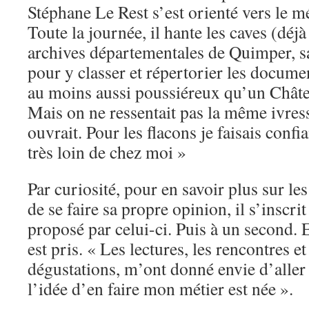
Stéphane Le Rest s’est orienté vers le mé
Toute la journée, il hante les caves (déjà 
archives départementales de Quimper, sa
pour y classer et répertorier les documen
au moins aussi poussiéreux qu’un Châ
Mais on ne ressentait pas la même ivres
ouvrait. Pour les flacons je faisais confi
très loin de chez moi »
Par curiosité, pour en savoir plus sur le
de se faire sa propre opinion, il s’inscr
proposé par celui-ci. Puis à un second. E
est pris. « Les lectures, les rencontres et
dégustations, m’ont donné envie d’aller pl
l’idée d’en faire mon métier est née ».