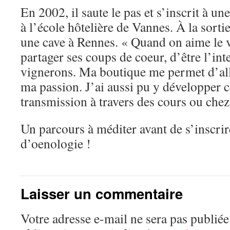
En 2002, il saute le pas et s’inscrit à u
à l’école hôtelière de Vannes. À la sorti
une cave à Rennes. « Quand on aime le vi
partager ses coups de coeur, d’être l’int
vignerons. Ma boutique me permet d’all
ma passion. J’ai aussi pu y développer c
transmission à travers des cours ou chez 
Un parcours à méditer avant de s’inscrir
d’oenologie !
Laisser un commentaire
Votre adresse e-mail ne sera pas publiée