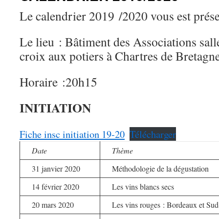
Le calendrier 2019 /2020 vous est prése
Le lieu : Bâtiment des Associations salle
croix aux potiers à Chartres de Bretagn
Horaire :20h15
INITIATION
Fiche insc initiation 19-20
Télécharger
Date
Thème
31 janvier 2020
Méthodologie de la dégustation
14 février 2020
Les vins blancs secs
20 mars 2020
Les vins rouges : Bordeaux et Su