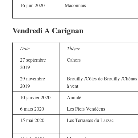
16 juin 2020
Maconnais
Vendredi A Carignan
Date
Thème
27 septembre
Cahors
2019
29 novembre
Brouilly /Côtes de Brouilly /Chénas
2019
à vent
10 janvier 2020
Annulé
6 mars 2020
Les Fiefs Vendéens
15 mai 2020
Les Terrasses du Larzac