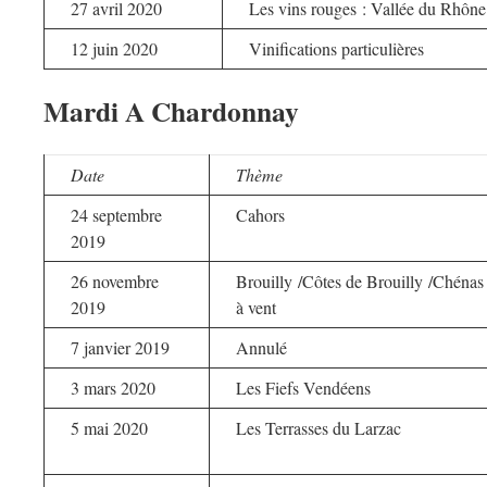
27 avril 2020
Les vins rouges : Vallée du Rhône
12 juin 2020
Vinifications particulières
Mardi A Chardonnay
Date
Thème
24 septembre
Cahors
2019
26 novembre
Brouilly /Côtes de Brouilly /Chénas
2019
à vent
7 janvier 2019
Annulé
3 mars 2020
Les Fiefs Vendéens
5 mai 2020
Les Terrasses du Larzac