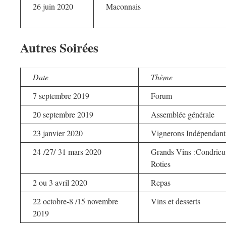
26 juin 2020
Maconnais
Autres Soirées
Date
Thème
7 septembre 2019
Forum
20 septembre 2019
Assemblée générale
23 janvier 2020
Vignerons Indépendant
24 /27/ 31 mars 2020
Grands Vins :Condrieu
Roties
2 ou 3 avril 2020
Repas
22 octobre-8 /15 novembre
Vins et desserts
2019